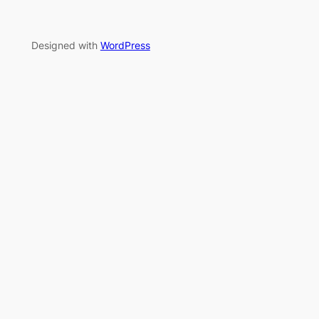
Designed with
WordPress