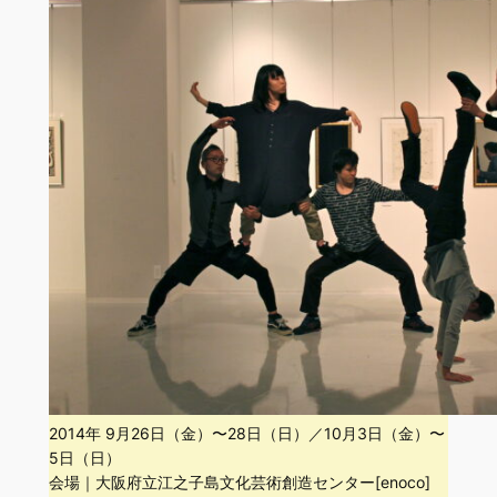
2014年 9月26日（金）〜28日（日）／10月3日（金）〜
5日（日）
会場｜大阪府立江之子島文化芸術創造センター[enoco]